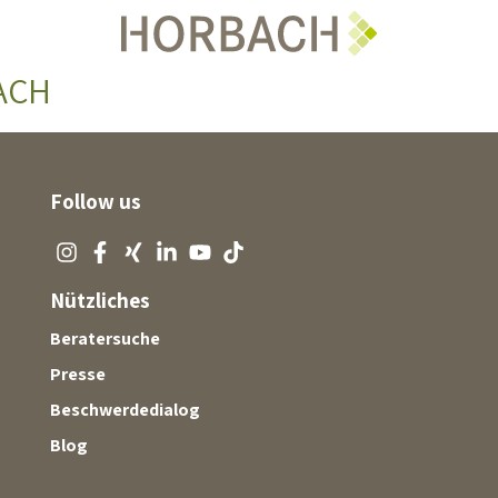
BACH
Follow us
Nützliches
Beratersuche
Presse
Beschwerdedialog
Blog