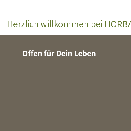
Herzlich willkommen bei HOR