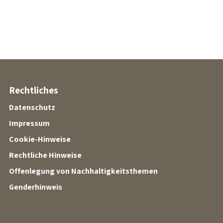
Rechtliches
Datenschutz
Impressum
Cookie-Hinweise
Rechtliche Hinweise
Offenlegung von Nachhaltigkeitsthemen
Genderhinweis